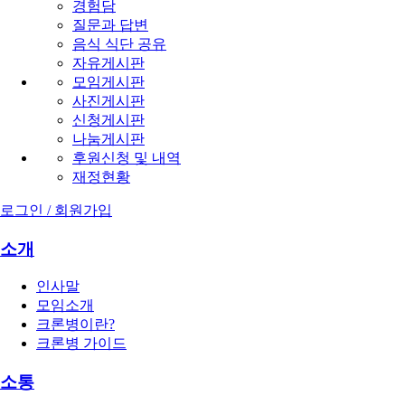
경험담
질문과 답변
음식 식단 공유
자유게시판
모임게시판
사진게시판
신청게시판
나눔게시판
후원신청 및 내역
재정현황
로그인 / 회원가입
소개
인사말
모임소개
크론병이란?
크론병 가이드
소통