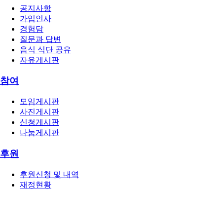
공지사항
가입인사
경험담
질문과 답변
음식 식단 공유
자유게시판
참여
모임게시판
사진게시판
신청게시판
나눔게시판
후원
후원신청 및 내역
재정현황