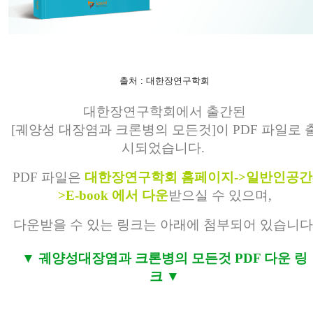
출처 : 대한장연구학회
대한장연구학회에서 출간된
[궤양성 대장염과 크론병의 모든것]이 PDF 파일로 
시되었습니다.
PDF 파일은
대한장연구학회 홈페이지->일반인공간
>E-book 에서 다운
받으실 수 있으며,
다운받을 수 있는 링크는 아래에 첨부되어 있습니다
▼ 궤양성대장염과 크론병의 모든것 PDF 다운 링
크
▼