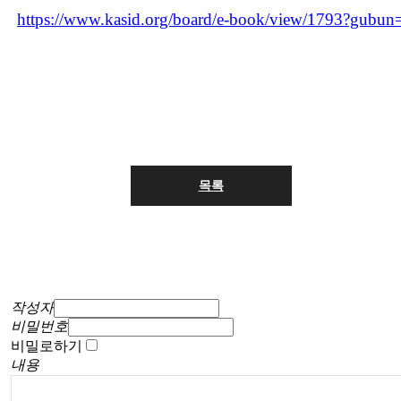
https://www.kasid.org/board/e-book/view/1793?gubun
목록
작성자
비밀번호
비밀로하기
내용