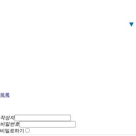
목록
작성자
비밀번호
비밀로하기