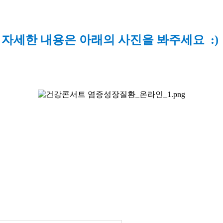
▼
자세한 내용은 아래의 사진을 봐주세요 :)