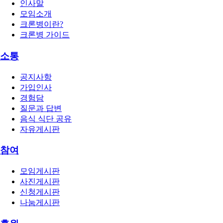
인사말
모임소개
크론병이란?
크론병 가이드
소통
공지사항
가입인사
경험담
질문과 답변
음식 식단 공유
자유게시판
참여
모임게시판
사진게시판
신청게시판
나눔게시판