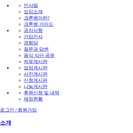
인사말
모임소개
크론병이란?
크론병 가이드
공지사항
가입인사
경험담
질문과 답변
음식 식단 공유
자유게시판
모임게시판
사진게시판
신청게시판
나눔게시판
후원신청 및 내역
재정현황
로그인 / 회원가입
소개