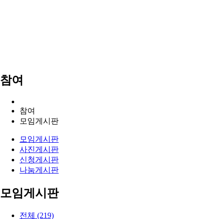
참여
참여
모임게시판
모임게시판
사진게시판
신청게시판
나눔게시판
모임게시판
전체 (219)