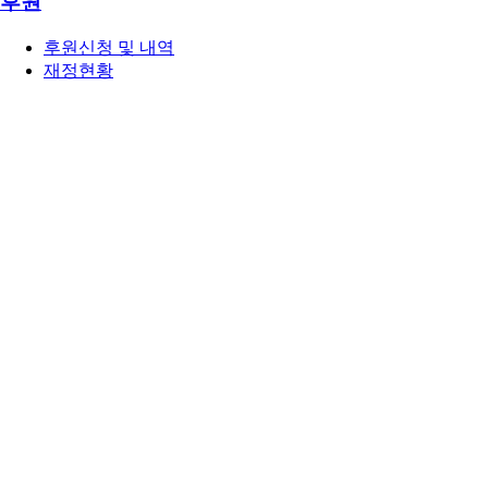
후원
후원신청 및 내역
재정현황