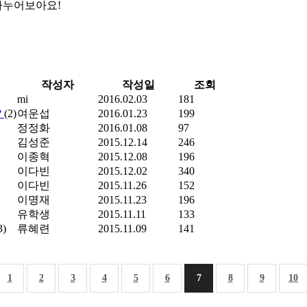
나누어보아요!
작성자
작성일
조회
mi
2016.02.03
181
?
(2)
여운섭
2016.01.23
199
정정화
2016.01.08
97
김성준
2015.12.14
246
이종혁
2015.12.08
196
이다빈
2015.12.02
340
이다빈
2015.11.26
152
이명재
2015.11.23
196
유학생
2015.11.11
133
3)
류혜련
2015.11.09
141
1
2
3
4
5
6
7
8
9
10