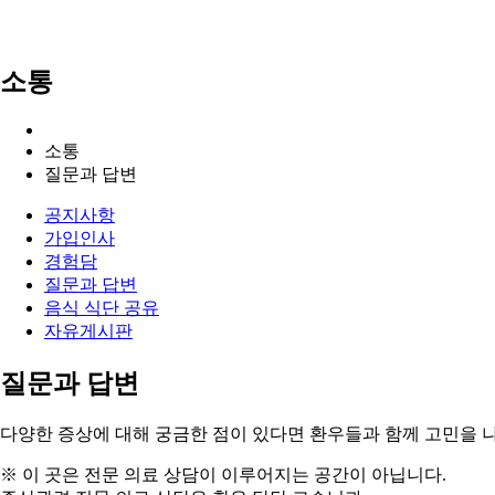
소통
소통
질문과 답변
공지사항
가입인사
경험담
질문과 답변
음식 식단 공유
자유게시판
질문과 답변
다양한 증상에 대해
궁금한 점
이 있다면 환우들과 함께
고민을 
※ 이 곳은 전문 의료 상담이 이루어지는 공간이 아닙니다.