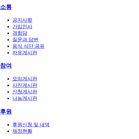
소통
공지사항
가입인사
경험담
질문과 답변
음식 식단 공유
자유게시판
참여
모임게시판
사진게시판
신청게시판
나눔게시판
후원
후원신청 및 내역
재정현황