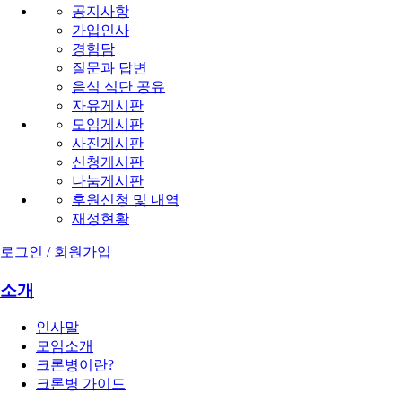
공지사항
가입인사
경험담
질문과 답변
음식 식단 공유
자유게시판
모임게시판
사진게시판
신청게시판
나눔게시판
후원신청 및 내역
재정현황
로그인 / 회원가입
소개
인사말
모임소개
크론병이란?
크론병 가이드