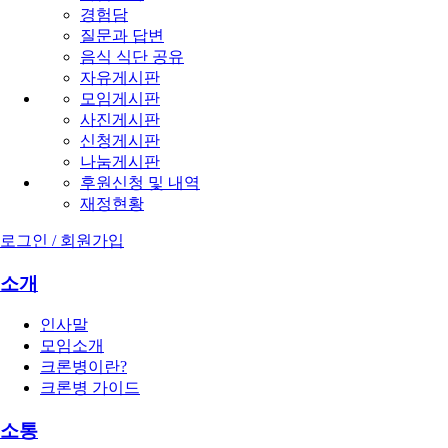
경험담
질문과 답변
음식 식단 공유
자유게시판
모임게시판
사진게시판
신청게시판
나눔게시판
후원신청 및 내역
재정현황
로그인 / 회원가입
소개
인사말
모임소개
크론병이란?
크론병 가이드
소통