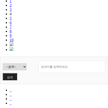
1
2
3
4
5
6
7
8
9
10
검색