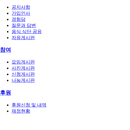
공지사항
가입인사
경험담
질문과 답변
음식 식단 공유
자유게시판
참여
모임게시판
사진게시판
신청게시판
나눔게시판
후원
후원신청 및 내역
재정현황