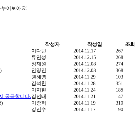
나누어보아요!
작성자
작성일
조회
이다빈
2014.12.17
267
류연성
2014.12.15
268
정재원
2014.12.08
274
)
안영진
2014.12.03
368
권혜영
2014.11.29
103
김석찬
2014.11.28
351
이지현
2014.11.24
185
지 궁금합니다.
김선태
2014.11.21
147
6)
이종혁
2014.11.19
310
강진수
2014.11.17
190