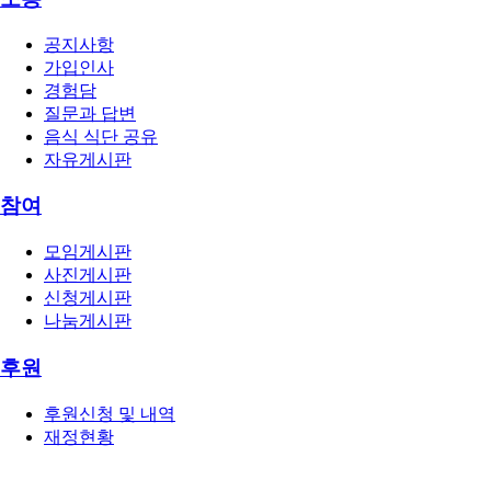
공지사항
가입인사
경험담
질문과 답변
음식 식단 공유
자유게시판
참여
모임게시판
사진게시판
신청게시판
나눔게시판
후원
후원신청 및 내역
재정현황