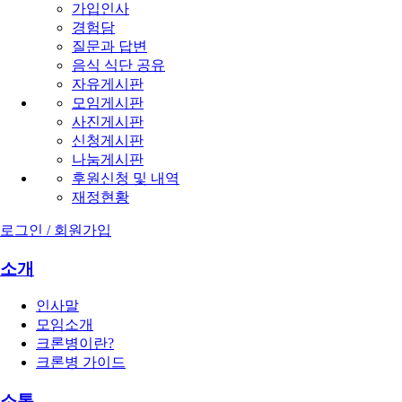
가입인사
경험담
질문과 답변
음식 식단 공유
자유게시판
모임게시판
사진게시판
신청게시판
나눔게시판
후원신청 및 내역
재정현황
로그인 / 회원가입
소개
인사말
모임소개
크론병이란?
크론병 가이드
소통