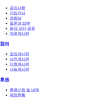
공지사항
가입인사
경험담
질문과 답변
음식 식단 공유
자유게시판
참여
모임게시판
사진게시판
신청게시판
나눔게시판
후원
후원신청 및 내역
재정현황