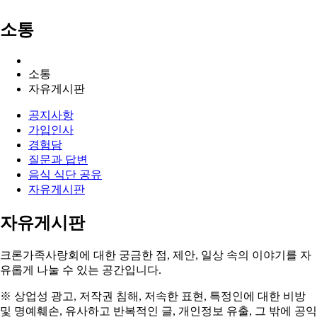
소통
소통
자유게시판
공지사항
가입인사
경험담
질문과 답변
음식 식단 공유
자유게시판
자유게시판
크론가족사랑회에 대한 궁금한 점, 제안, 일상 속의
이야기를 자
유롭게 나눌 수 있는 공간
입니다.
※ 상업성 광고, 저작권 침해, 저속한 표현, 특정인에 대한 비방
및 명예훼손, 유사하고 반복적인 글,
개인정보 유출, 그 밖에 공익