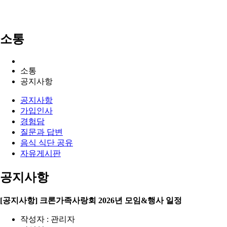
소통
소통
공지사항
공지사항
가입인사
경험담
질문과 답변
음식 식단 공유
자유게시판
공지사항
[공지사항] 크론가족사랑회 2026년 모임&행사 일정
작성자 : 관리자