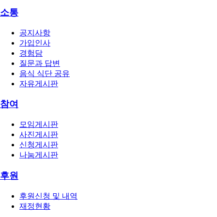
소통
공지사항
가입인사
경험담
질문과 답변
음식 식단 공유
자유게시판
참여
모임게시판
사진게시판
신청게시판
나눔게시판
후원
후원신청 및 내역
재정현황