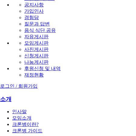
공지사항
가입인사
경험담
질문과 답변
음식 식단 공유
자유게시판
모임게시판
사진게시판
신청게시판
나눔게시판
후원신청 및 내역
재정현황
로그인 / 회원가입
소개
인사말
모임소개
크론병이란?
크론병 가이드