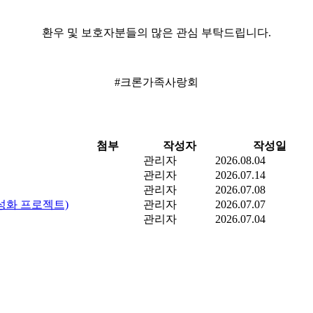
환우 및 보호자분들의 많은 관심 부탁드립니다.
#크론가족사랑회
첨부
작성자
작성일
관리자
2026.08.04
관리자
2026.07.14
관리자
2026.07.08
활성화 프로젝트)
관리자
2026.07.07
관리자
2026.07.04