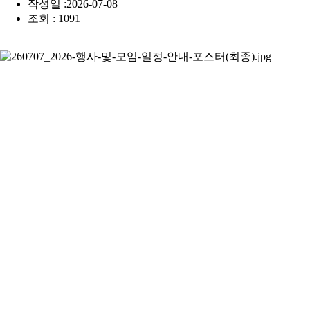
작성일 :2026-07-08
조회 : 1091