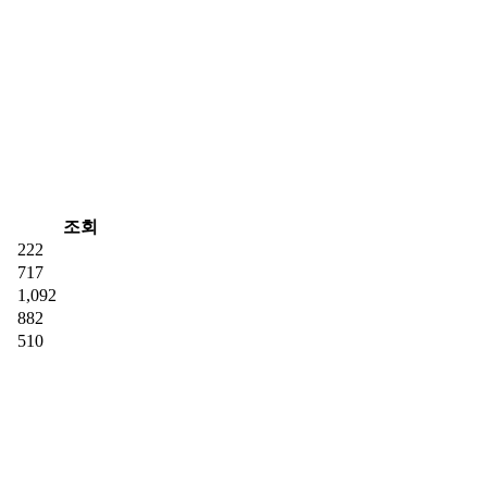
조회
222
717
1,092
882
510