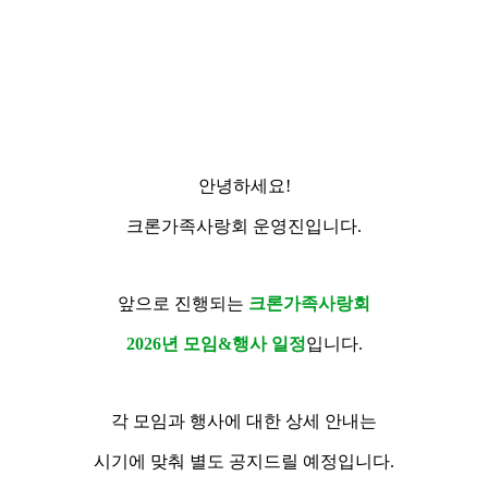
안녕하세요!
크론가족사랑회 운영진입니다.
앞으로 진행되는
크론가족사랑회
2026년 모임&행사 일정
입니다.
각 모임과 행사에 대한 상세 안내는
시기에 맞춰 별도 공지드릴 예정입니다.