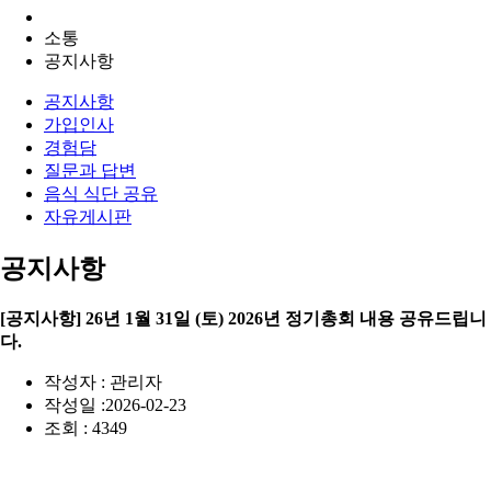
소통
공지사항
공지사항
가입인사
경험담
질문과 답변
음식 식단 공유
자유게시판
공지사항
[공지사항] 26년 1월 31일 (토) 2026년 정기총회 내용 공유드립니
다.
작성자 : 관리자
작성일 :2026-02-23
조회 : 4349