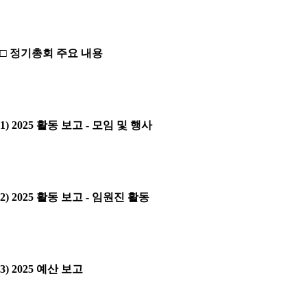
□ 정기총회 주요 내용
1) 2025 활동 보고 - 모임 및 행사
2) 2025 활동 보고 - 임원진 활동
3) 2025 예산 보고