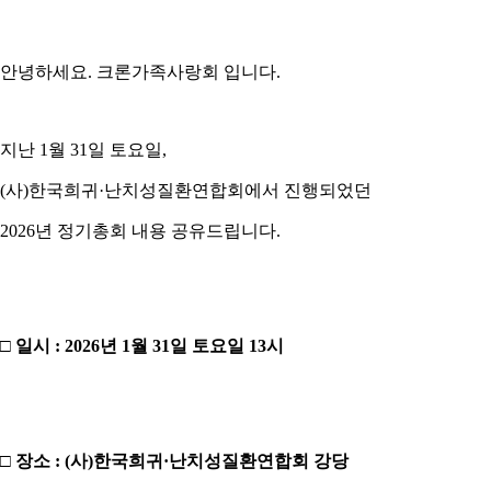
안녕하세요. 크론가족사랑회 입니다.
지난 1월 31일 토요일,
(사)한국희귀·난치성질환연합회에서 진행되었던
2026년 정기총회 내용 공유드립니다.
□ 일시 : 2026년 1월 31일 토요일 13시
□ 장소 : (사)한국희귀·난치성질환연합회 강당