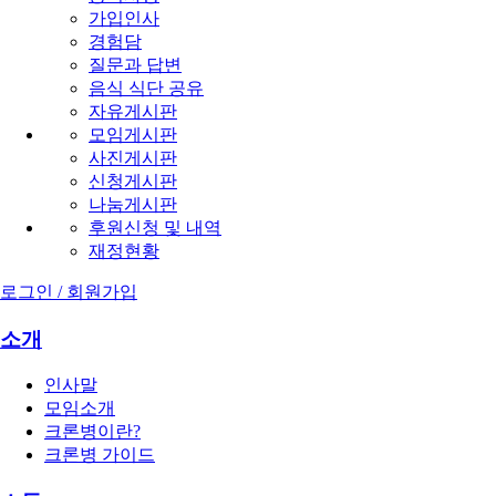
가입인사
경험담
질문과 답변
음식 식단 공유
자유게시판
모임게시판
사진게시판
신청게시판
나눔게시판
후원신청 및 내역
재정현황
로그인 / 회원가입
소개
인사말
모임소개
크론병이란?
크론병 가이드