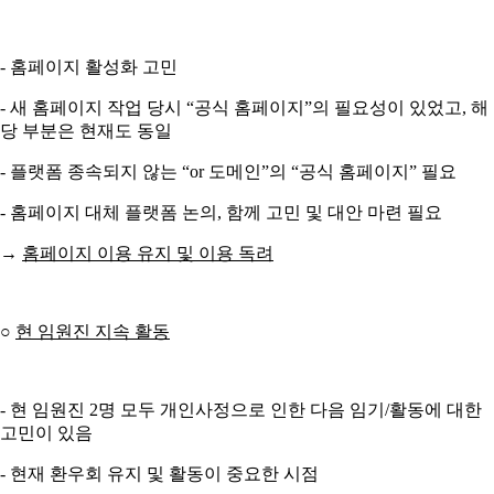
- 홈페이지 활성화 고민
- 새 홈페이지 작업 당시 “공식 홈페이지”의 필요성이 있었고, 해
당 부분은 현재도 동일
- 플랫폼 종속되지 않는 “or 도메인”의 “공식 홈페이지” 필요
- 홈페이지 대체 플랫폼 논의, 함께 고민 및 대안 마련 필요
→
홈페이지 이용 유지 및 이용 독려
○
현 임원진 지속 활동
- 현 임원진 2명 모두 개인사정으로 인한 다음 임기/활동에 대한
고민이 있음
- 현재 환우회 유지 및 활동이 중요한 시점