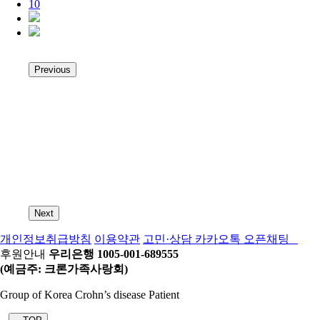
10
Previous
Next
개인정보취급방침
이용약관
고민·상담 카카오톡 오픈채팅
후원안내
우리은행 1005-001-689555
(예금주: 크론가족사랑회)
Group of Korea Crohn’s disease Patient