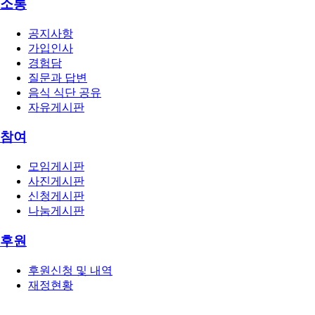
소통
공지사항
가입인사
경험담
질문과 답변
음식 식단 공유
자유게시판
참여
모임게시판
사진게시판
신청게시판
나눔게시판
후원
후원신청 및 내역
재정현황