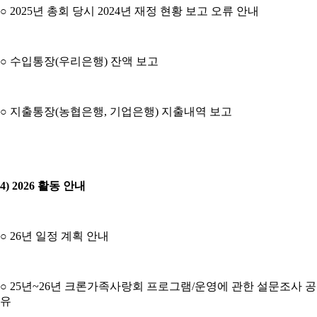
○ 2025년 총회 당시 2024년 재정 현황 보고 오류 안내
○ 수입통장(우리은행) 잔액 보고
○ 지출통장(농협은행, 기업은행) 지출내역 보고
4) 2026 활동 안내
○ 26년 일정 계획 안내
○ 25년~26년 크론가족사랑회 프로그램/운영에 관한 설문조사 공
유