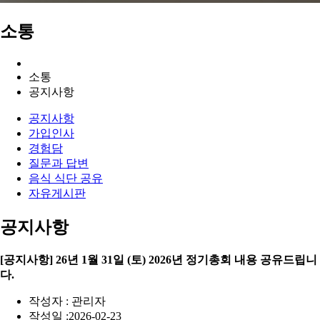
소통
소통
공지사항
공지사항
가입인사
경험담
질문과 답변
음식 식단 공유
자유게시판
공지사항
[공지사항] 26년 1월 31일 (토) 2026년 정기총회 내용 공유드립니
다.
작성자 : 관리자
작성일 :2026-02-23