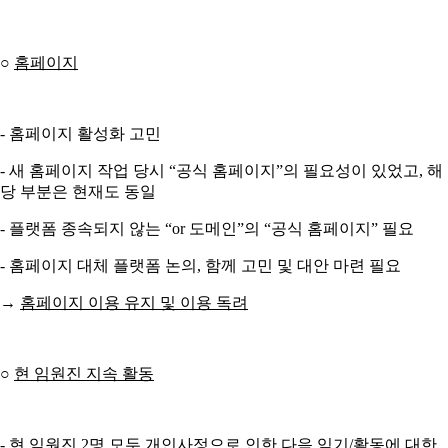
○
홈페이지
- 홈페이지 활성화 고민
- 새 홈페이지 작업 당시 “공식 홈페이지”의 필요성이 있었고, 해
당 부분은 현재도 동일
- 플랫폼 종속되지 않는 “or 도메인”의 “공식 홈페이지” 필요
- 홈페이지 대체 플랫폼 논의, 함께 고민 및 대안 마련 필요
→
홈페이지 이용 유지 및 이용 독려
○
현 임원진 지속 활동
- 현 임원진 2명 모두 개인사정으로 인한 다음 임기/활동에 대한