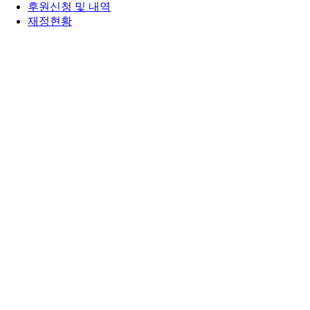
후원신청 및 내역
재정현황