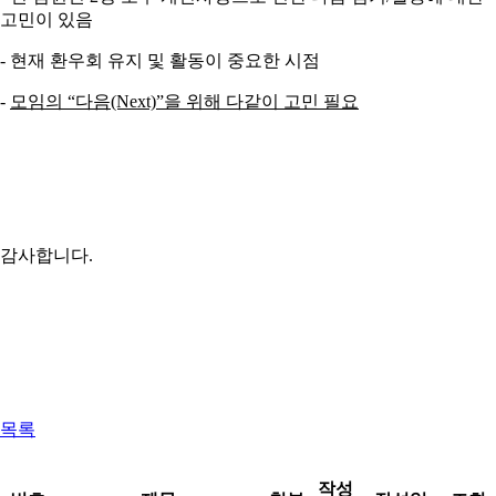
고민이 있음
- 현재 환우회 유지 및 활동이 중요한 시점
-
모임의 “다음(Next)”을 위해 다같이 고민 필요
감사합니다.
목록
작성