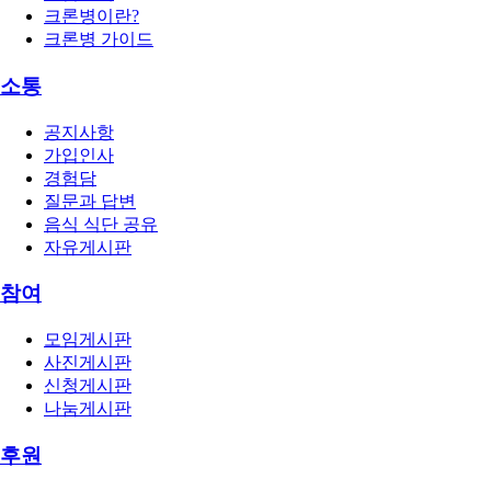
크론병이란?
크론병 가이드
소통
공지사항
가입인사
경험담
질문과 답변
음식 식단 공유
자유게시판
참여
모임게시판
사진게시판
신청게시판
나눔게시판
후원