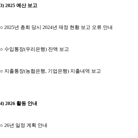
3) 2025 예산 보고
○ 2025년 총회 당시 2024년 재정 현황 보고 오류 안내
○ 수입통장(우리은행) 잔액 보고
○ 지출통장(농협은행, 기업은행) 지출내역 보고
4) 2026 활동 안내
○ 26년 일정 계획 안내