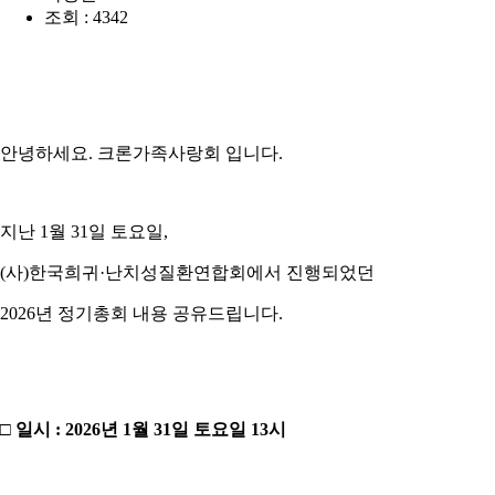
조회 : 4342
안녕하세요. 크론가족사랑회 입니다.
지난 1월 31일 토요일,
(사)한국희귀·난치성질환연합회에서 진행되었던
2026년 정기총회 내용 공유드립니다.
□ 일시 : 2026년 1월 31일 토요일 13시