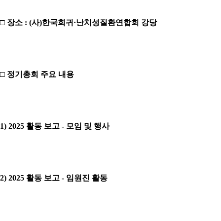
□ 장소 : (사)한국희귀·난치성질환연합회 강당
□ 정기총회 주요 내용
1) 2025 활동 보고 - 모임 및 행사
2) 2025 활동 보고 - 임원진 활동