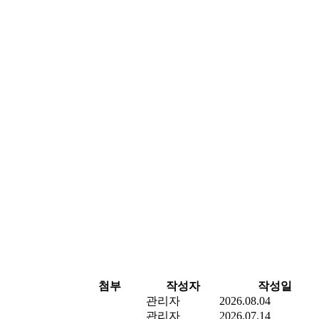
첨부
작성자
작성일
관리자
2026.08.04
관리자
2026.07.14