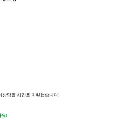
이상담을 시간을 마련했습니다!
아요!