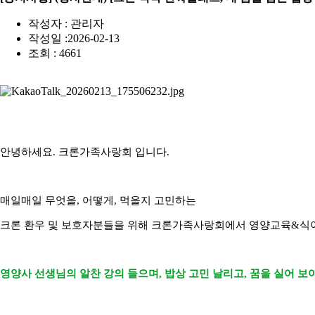
작성자 : 관리자
작성일 :2026-02-13
조회 : 4661
안녕하세요. 크론가족사랑회 입니다.
매일매일 무엇을, 어떻게, 먹을지 고민하는
크론 환우 및 보호자분들을 위해 크론가족사랑회에서 영양교육&식
영양사 선생님의 알찬 강의 들으며, 밥상 고민 날리고, 꿈을 실어 보