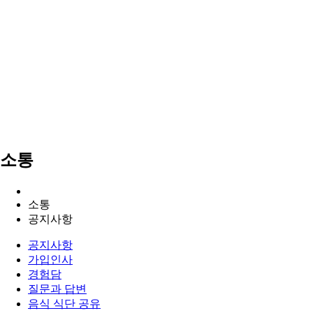
소통
소통
공지사항
공지사항
가입인사
경험담
질문과 답변
음식 식단 공유