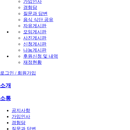
가입인사
경험담
질문과 답변
음식 식단 공유
자유게시판
모임게시판
사진게시판
신청게시판
나눔게시판
후원신청 및 내역
재정현황
로그인 / 회원가입
소개
소통
공지사항
가입인사
경험담
질문과 답변