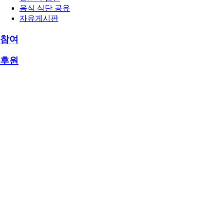
음식 식단 공유
자유게시판
참여
후원